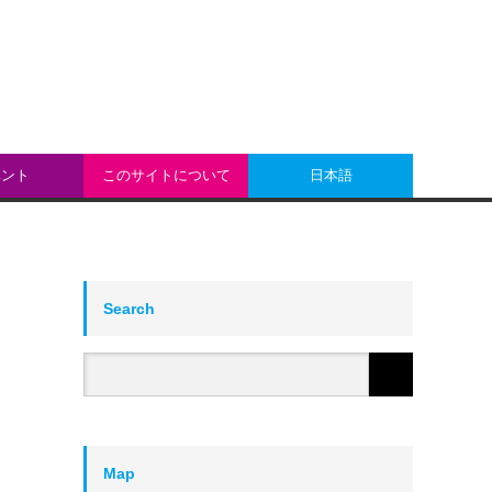
ベント
このサイトについて
日本語
Search
Map