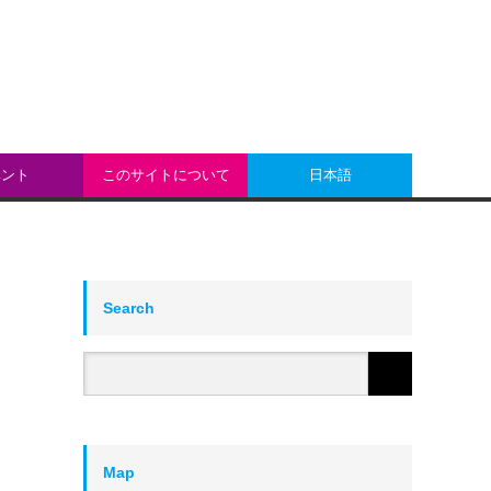
ベント
このサイトについて
日本語
Search
Map