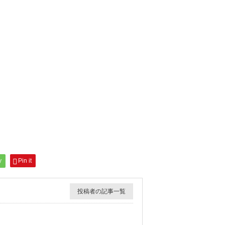
y
Pin it
投稿者の記事一覧