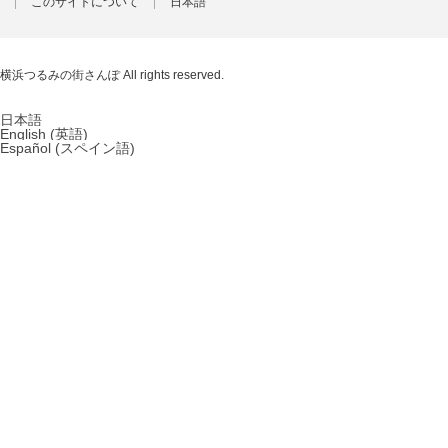
このサイトについて
日本語
横浜つるみの街さんぽ
All rights reserved.
日本語
English
(
英語
)
Español
(
スペイン語
)