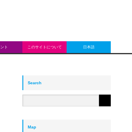
ベント
このサイトについて
日本語
Search
Map