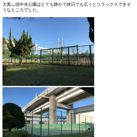
大黒ふ頭中央公園はとても静かで休日でも広々とリラックスできそ
うなところでした。