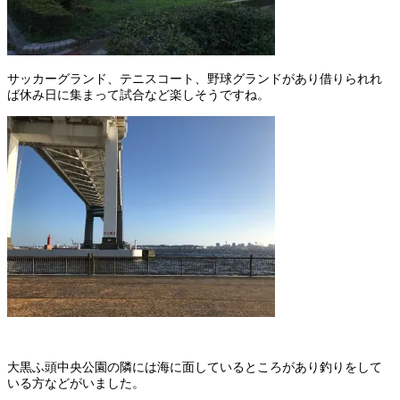
サッカーグランド、テニスコート、野球グランドがあり借りられれ
ば休み日に集まって試合など楽しそうですね。
大黒ふ頭中央公園の隣には海に面しているところがあり釣りをして
いる方などがいました。