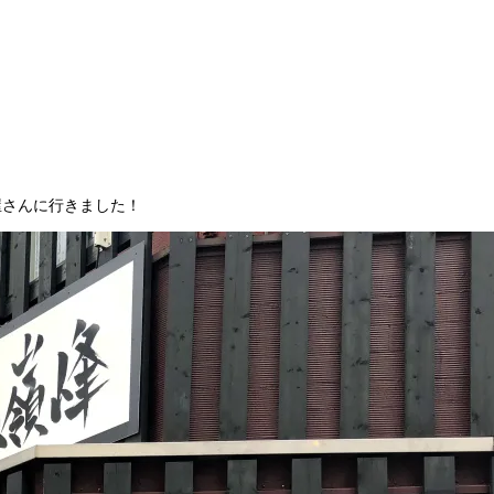
屋さんに行きました！