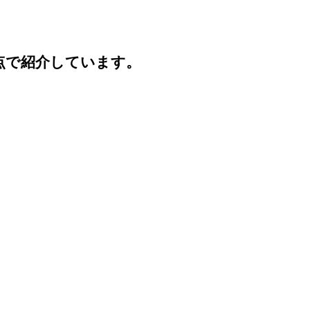
点で紹介しています。