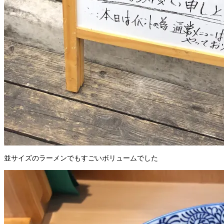
並サイズのラーメンでもすごいボリュームでした