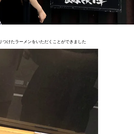
りつけたラーメンをいただくことができました