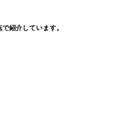
点で紹介しています。