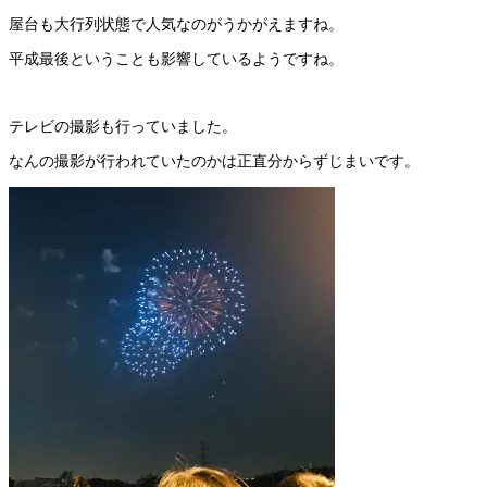
屋台も大行列状態で人気なのがうかがえますね。
平成最後ということも影響しているようですね。
テレビの撮影も行っていました。
なんの撮影が行われていたのかは正直分からずじまいです。