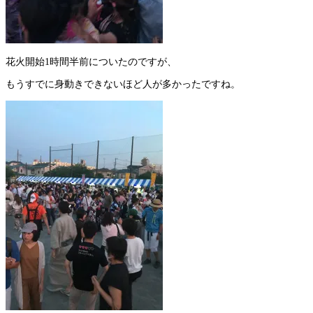
花火開始1時間半前についたのですが、
もうすでに身動きできないほど人が多かったですね。